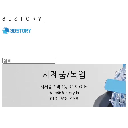
3DSTORY
시제품/목업
시제품 제작 1등 3D STORY
data@3dstory.kr
010-2698-7258