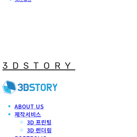
3DSTORY
ABOUT US
제작서비스
3D 프린팅
3D 렌더링